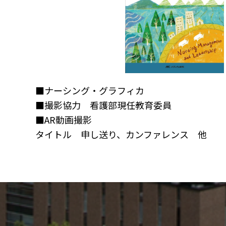
■ナーシング・グラフィカ
■撮影協力 看護部現任教育委員
■AR動画撮影
タイトル 申し送り、カンファレンス 他