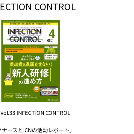
FECTION CONTROL
ol.33 INFECTION CONTROL
ナースとICNの活動レポート」