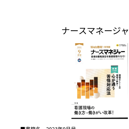
ナースマネージ
■書籍名 2023年9月号