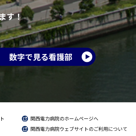
ます！
数字で見る看護部
ト
関西電力病院のホームページへ
関西電力病院ウェブサイトのご利用について