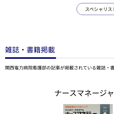
スペシャリス
雑誌・書籍掲載
関西電力病院看護部の記事が掲載されている雑誌・
ナースマネージ