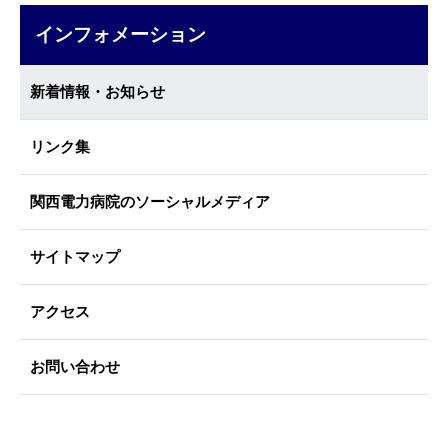
インフォメーション
新着情報・お知らせ
リンク集
関西電力病院のソーシャルメディア
サイトマップ
アクセス
お問い合わせ