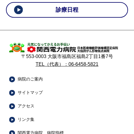
診療日程
〒553-0003 大阪市福島区福島2丁目1番7号
TEL（代表）：06-6458-5821
病院のご案内
サイトマップ
アクセス
リンク集
関西電力病院 病院指標