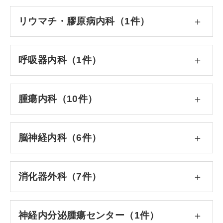
リウマチ・膠原病内科（1件）
呼吸器内科（1件）
腫瘍内科（10件）
脳神経内科（6件）
消化器外科（7件）
神経内分泌腫瘍センター（1件）