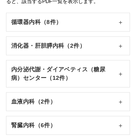
ると、該当するPDF一覧を表示します。
循環器内科（8件）
消化器・肝胆膵内科（2件）
内分泌代謝・ダイアベティス（糖尿
病）センター（12件）
血液内科（2件）
腎臓内科（6件）