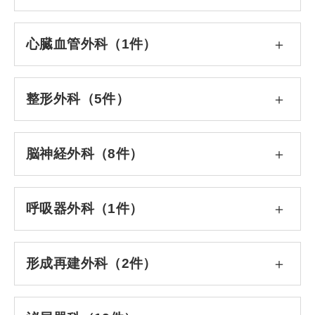
心臓血管外科（1件）
整形外科（5件）
脳神経外科（8件）
呼吸器外科（1件）
形成再建外科（2件）