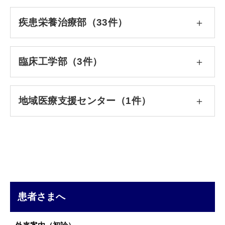
疾患栄養治療部（33件）
臨床工学部（3件）
地域医療支援センター（1件）
患者さまへ