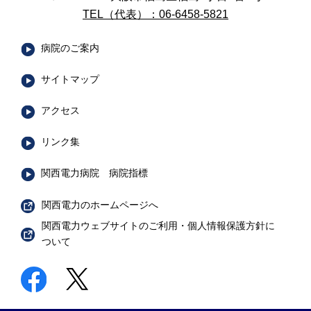
TEL（代表）：06-6458-5821
病院のご案内
サイトマップ
アクセス
リンク集
関西電力病院 病院指標
関西電力のホームページへ
関西電力ウェブサイトのご利用・個人情報保護方針に
ついて