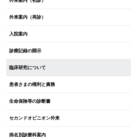
外来案内（初診）
外来案内（再診）
入院案内
診療記録の開示
臨床研究について
患者さまの権利と責務
生命保険等の診断書
セカンドオピニオン外来
病名別診療科案内