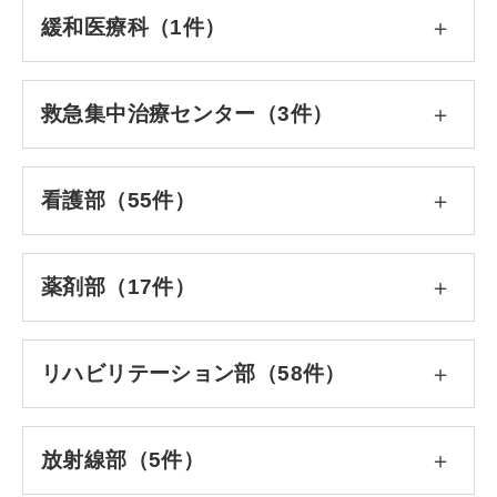
緩和医療科（1件）
救急集中治療センター（3件）
看護部（55件）
薬剤部（17件）
リハビリテーション部（58件）
放射線部（5件）