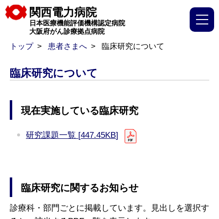
関西電力病院
日本医療機能評価機構認定病院
大阪府がん診療拠点病院
トップ
患者さまへ
臨床研究について
臨床研究について
現在実施している臨床研究
研究課題一覧 [
447.45KB
]
臨床研究に関するお知らせ
診療科・部門ごとに掲載しています。見出しを選択す