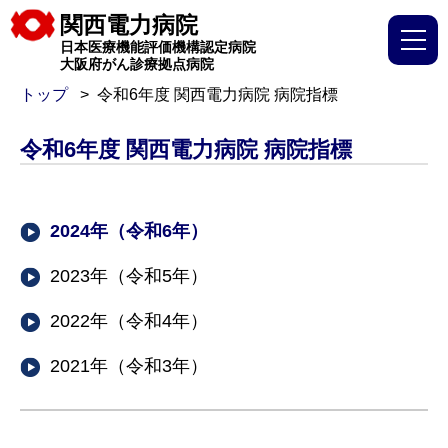
関西電力病院
日本医療機能評価機構認定病院
大阪府がん診療拠点病院
トップ
令和6年度 関西電力病院 病院指標
令和6年度 関西電力病院 病院指標
2024年（令和6年）
2023年（令和5年）
2022年（令和4年）
2021年（令和3年）