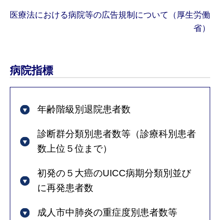
医療法における病院等の広告規制について（厚生労働
省）
病院指標
年齢階級別退院患者数
診断群分類別患者数等（診療科別患者
数上位５位まで）
初発の５大癌のUICC病期分類別並び
に再発患者数
成人市中肺炎の重症度別患者数等