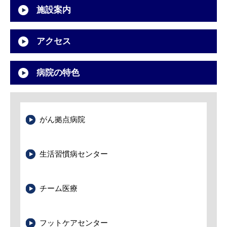
施設案内
アクセス
病院の特色
がん拠点病院
生活習慣病センター
チーム医療
フットケアセンター