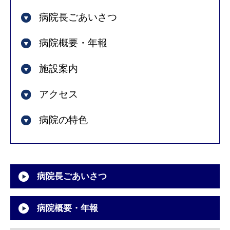
病院長ごあいさつ
病院概要・年報
施設案内
アクセス
病院の特色
病院長ごあいさつ
病院概要・年報