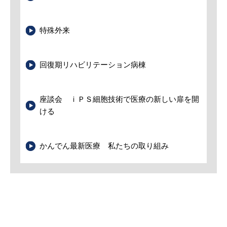
特殊外来
回復期リハビリテーション病棟
座談会 ｉＰＳ細胞技術で医療の新しい扉を開
ける
かんでん最新医療 私たちの取り組み