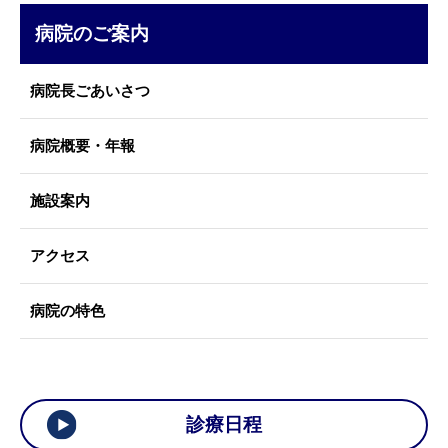
病院のご案内
病院長ごあいさつ
病院概要・年報
施設案内
アクセス
病院の特色
診療日程