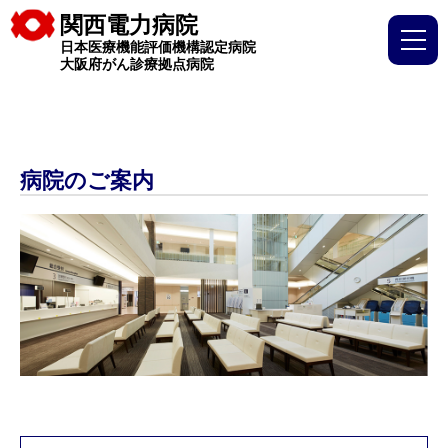
関西電力病院
日本医療機能評価機構認定病院
大阪府がん診療拠点病院
病院のご案内