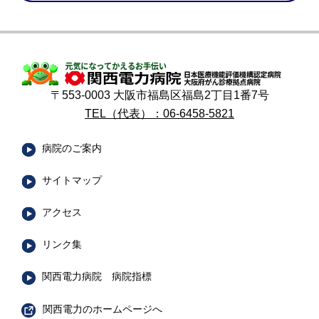
〒553-0003 大阪市福島区福島2丁目1番7号
TEL（代表）：06-6458-5821
病院のご案内
サイトマップ
アクセス
リンク集
関西電力病院 病院指標
関西電力のホームページへ