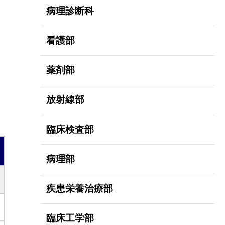
病理診断科
看護部
薬剤部
放射線部
臨床検査部
病理部
疾患栄養治療部
臨床工学部