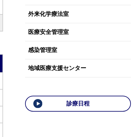
外来化学療法室
医療安全管理室
感染管理室
地域医療支援センター
診療日程