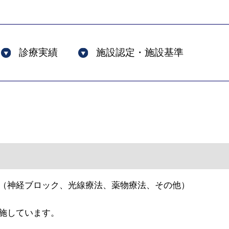
診療実績
施設認定・施設基準
（神経ブロック、光線療法、薬物療法、その他）
施しています。