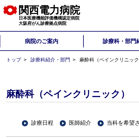
関西電力病院
日本医療機能評価機構認定病院
大阪府がん診療拠点病院
病院のご案内
診療科・部門
トップ
診療科紹介・部門
麻酔科（ペインクリニック
麻酔科（ペインクリニック）
診療日程
医師紹介
当科を希望