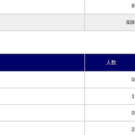
8
828
人数
0
1
0
2