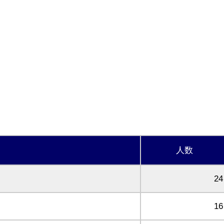
人数
24
16