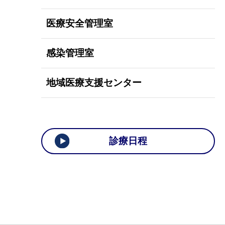
医療安全管理室
感染管理室
地域医療支援センター
診療日程