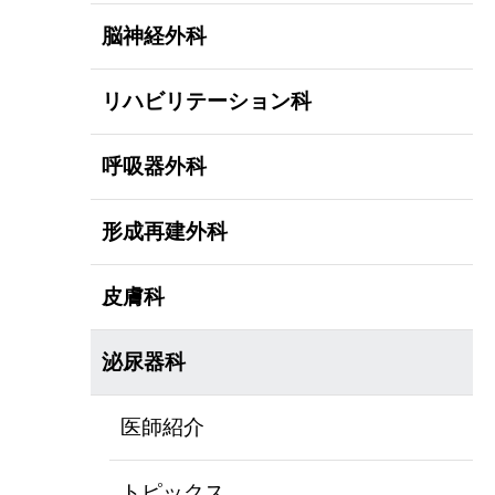
脳神経外科
リハビリテーション科
呼吸器外科
形成再建外科
皮膚科
泌尿器科
医師紹介
トピックス