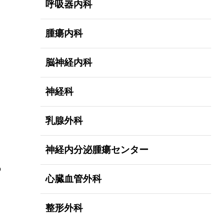
呼吸器内科
腫瘍内科
脳神経内科
神経科
乳腺外科
神経内分泌腫瘍センター
の
心臓血管外科
整形外科