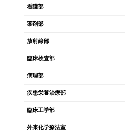
看護部
薬剤部
放射線部
臨床検査部
病理部
疾患栄養治療部
臨床工学部
外来化学療法室