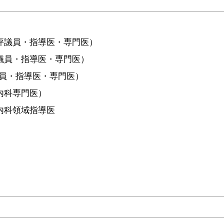
評議員・指導医・専門医）
議員・指導医・専門医）
議員・指導医・専門医）
内科専門医）
内科領域指導医