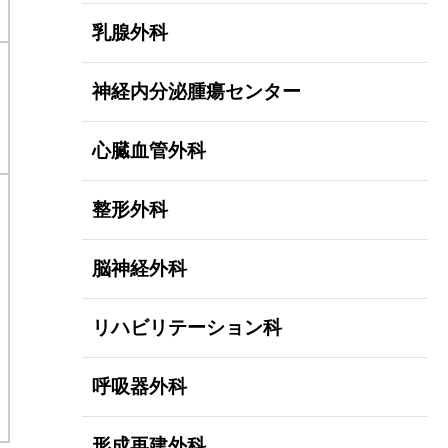
乳腺外科
神経内分泌腫瘍センター
心臓血管外科
整形外科
脳神経外科
リハビリテーション科
呼吸器外科
形成再建外科