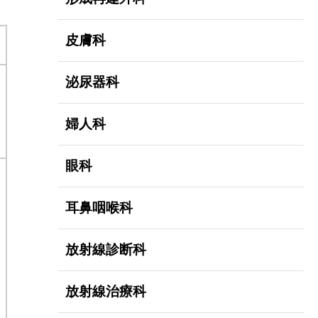
皮膚科
泌尿器科
婦人科
眼科
耳鼻咽喉科
放射線診断科
放射線治療科