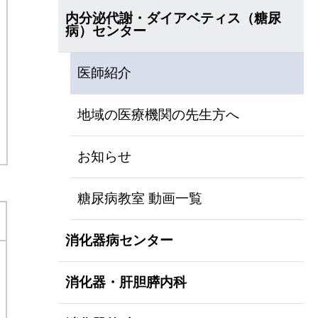
内分泌代謝・ダイアベティス（糖尿
病）センター
医師紹介
地域の医療機関の先生方へ
お知らせ
糖尿病教室 動画一覧
消化器病センター
消化器・肝胆膵内科