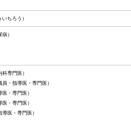
ういちろう）
尿病）
内科専門医）
議員・指導医・専門医）
導医・専門医）
導医・専門医）
指導医・専門医）