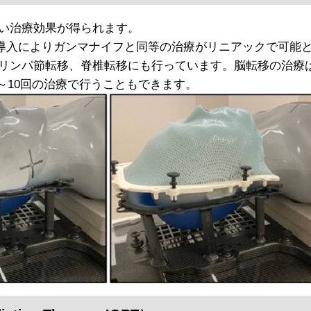
い治療効果が得られます。
導入によりガンマナイフと同等の治療がリニアックで可能
リンパ節転移、脊椎転移にも行っています。脳転移の治療
～10回の治療で行うこともできます。