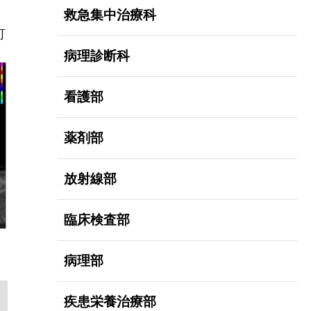
救急集中治療科
可
病理診断科
看護部
薬剤部
放射線部
臨床検査部
病理部
疾患栄養治療部