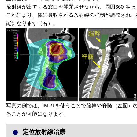
放射線が出てくる窓口を開閉させながら、周囲360°狙
これにより、体に吸収される放射線の強弱が調整され、
能になります（右）。
写真の例では、IMRTを使うことで脳幹や脊髄（左図
ることが可能になります。
定位放射線治療