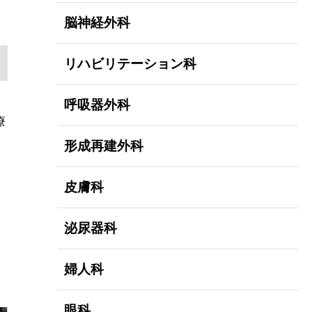
脳神経外科
リハビリテーション科
呼吸器外科
療
形成再建外科
皮膚科
泌尿器科
婦人科
眼科