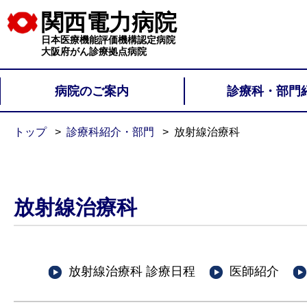
関西電力病院
日本医療機能評価機構認定病院
大阪府がん診療拠点病院
病院のご案内
診療科・部門
トップ
診療科紹介・部門
放射線治療科
放射線治療科
放射線治療科 診療日程
医師紹介