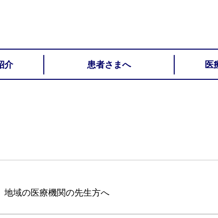
紹介
患者さまへ
医
地域の医療機関の先生方へ