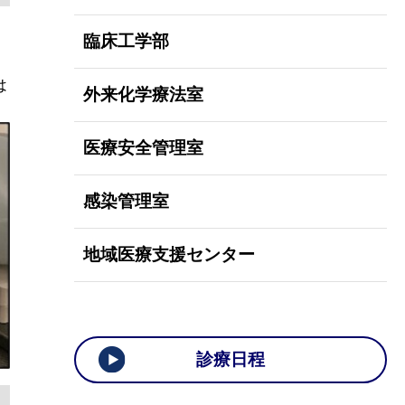
臨床工学部
と
は
外来化学療法室
医療安全管理室
感染管理室
地域医療支援センター
診療日程