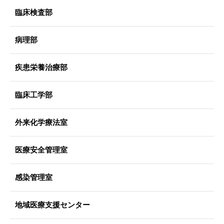
臨床検査部
病理部
疾患栄養治療部
臨床工学部
外来化学療法室
医療安全管理室
感染管理室
地域医療支援センター