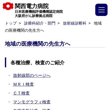
関西電力病院
日本医療機能評価機構認定病院
大阪府がん診療拠点病院
トップ
診療科紹介・部門
放射線診断科
地域
の医療機関の先生方へ
地域の医療機関の先生方へ
各種治療、検査のご紹介
放射線部のページへ
ＭＲＩ検査
ＣＴ検査
マンモグラフィ検査