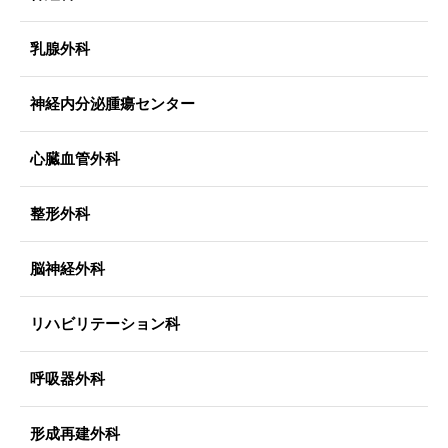
乳腺外科
神経内分泌腫瘍センター
心臓血管外科
整形外科
脳神経外科
リハビリテーション科
呼吸器外科
形成再建外科