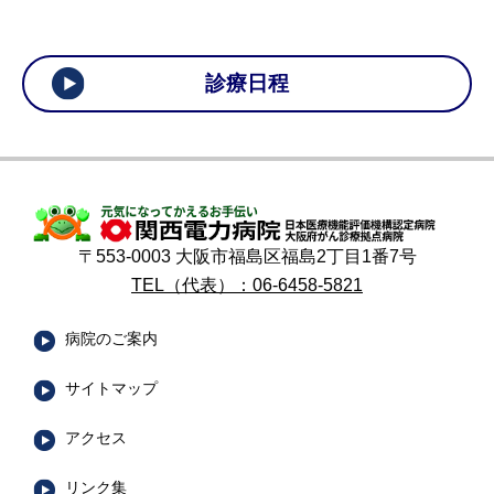
診療日程
〒553-0003 大阪市福島区福島2丁目1番7号
TEL（代表）：06-6458-5821
病院のご案内
サイトマップ
アクセス
リンク集