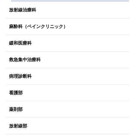
放射線治療科
麻酔科（ペインクリニック）
緩和医療科
救急集中治療科
病理診断科
看護部
薬剤部
放射線部