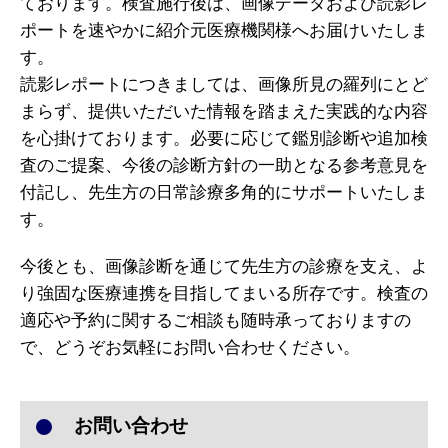
ております。検査施行後は、画像データおよび読影レ
ポートを速やかに紹介元医療機関様へお届けいたしま
す。
読影レポートにつきましては、画像所見の羅列にとど
まらず、提供いただいた情報を踏まえた実践的な内容
を心掛けております。必要に応じて鑑別診断や追加検
査のご提案、今後の診断方針の一助となる参考意見を
付記し、先生方の日常診療多角的にサポートいたしま
す。
今後とも、画像診断を通じて先生方の診療を支え、よ
り強固な医療連携を目指してまいる所存です。検査の
適応や予約に関するご相談も随時承っておりますの
で、どうぞお気軽にお問い合わせください。
お問い合わせ