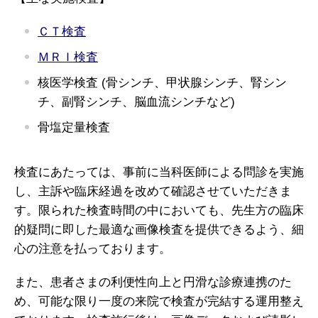
ＣＴ検査
ＭＲＩ検査
核医学検査 (骨シンチ、甲状腺シンチ、腎シン
チ、副腎シンチ、脳血流シンチなど)
骨塩定量検査
検査にあたっては、事前に当科医師による問診を実施
し、主訴や臨床経過を改めて確認させていただきま
す。限られた検査時間の中においても、先生方の臨床
的疑問に即した最適な画像検査を提供できるよう、細
心の注意を払っております。
また、患者さまの利便性向上と円滑な診療連携のた
め、可能な限り一度の来院で検査が完結する運用整え