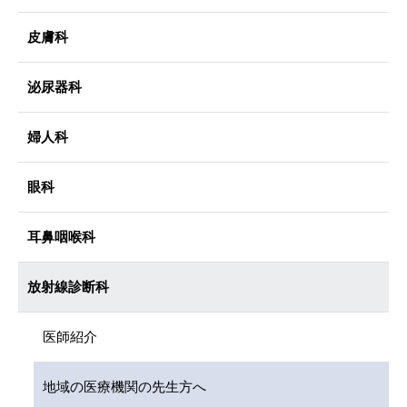
皮膚科
泌尿器科
婦人科
眼科
耳鼻咽喉科
放射線診断科
医師紹介
地域の医療機関の先生方へ