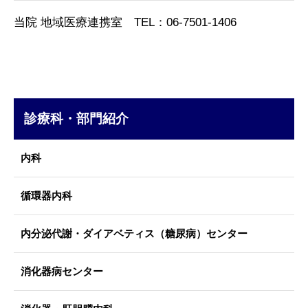
当院 地域医療連携室 TEL：06-7501-1406
診療科・部門紹介
内科
循環器内科
内分泌代謝・ダイアベティス（糖尿病）センター
消化器病センター