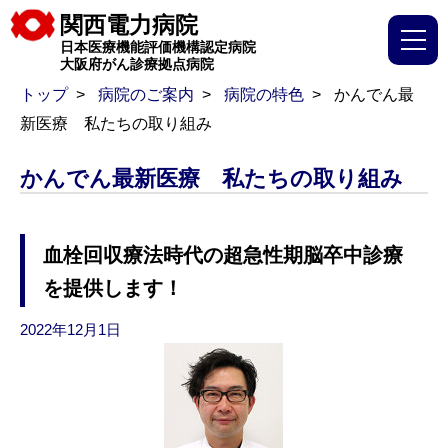
関西電力病院
日本医療機能評価機構認定病院
大阪府がん診療拠点病院
トップ
病院のご案内
病院の特色
かんでん最
新医療 私たちの取り組み
かんでん最新医療 私たちの取り組み
血栓回収療法時代の超急性期脳卒中診療
を提供します！
2022年12月1日