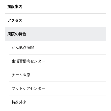
施設案内
アクセス
病院の特色
がん拠点病院
生活習慣病センター
チーム医療
フットケアセンター
特殊外来