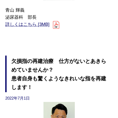
青山 輝義
泌尿器科 部長
詳しくはこちら [3MB]
欠損指の再建治療 仕方がないとあきら
めていませんか？
患者自身も驚くようなきれいな指を再建
します！
2022年7月1日