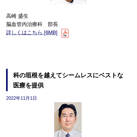
高崎 盛生
脳血管内治療科 部長
詳しくはこちら [6MB]
科の垣根を越えてシームレスにベストな
医療を提供
2022年11月1日