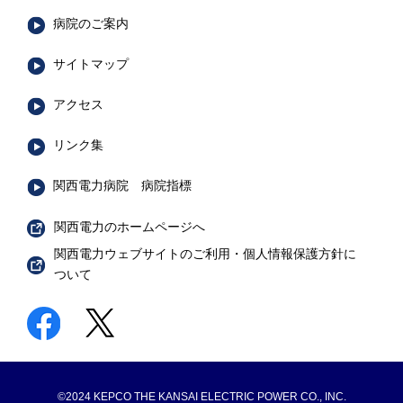
病院のご案内
サイトマップ
アクセス
リンク集
関西電力病院 病院指標
関西電力のホームページへ
関西電力ウェブサイトのご利用・個人情報保護方針に
ついて
©2024 KEPCO THE KANSAI ELECTRIC POWER CO., INC.