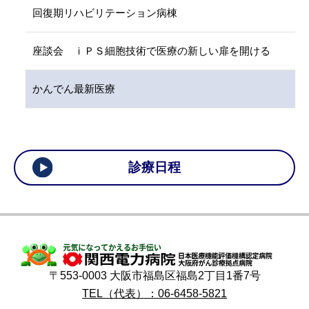
回復期リハビリテーション病棟
座談会 ｉＰＳ細胞技術で医療の新しい扉を開ける
かんでん最新医療
診療日程
〒553-0003 大阪市福島区福島2丁目1番7号
TEL（代表）：06-6458-5821