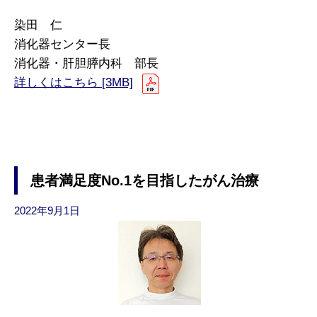
染田 仁
消化器センター長
消化器・肝胆膵内科 部長
詳しくはこちら [3MB]
患者満足度No.1を目指したがん治療
2022年9月1日