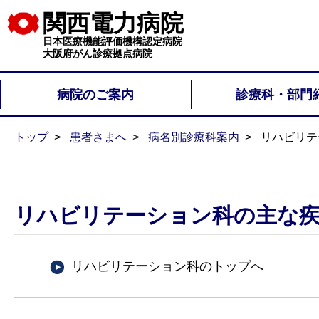
関西電力病院
日本医療機能評価機構認定病院
大阪府がん診療拠点病院
病院のご案内
診療科・部門
トップ
患者さまへ
病名別診療科案内
リハビリテ
リハビリテーション科の主な疾
リハビリテーション科のトップへ