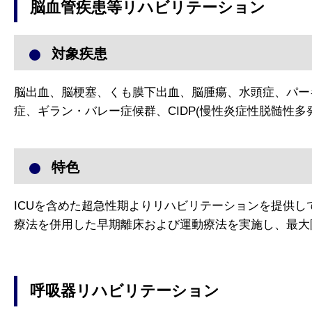
脳血管疾患等リハビリテーション
対象疾患
脳出血、脳梗塞、くも膜下出血、脳腫瘍、水頭症、パー
症、ギラン・バレー症候群、CIDP(慢性炎症性脱髄性多
特色
ICUを含めた超急性期よりリハビリテーションを提供
療法を併用した早期離床および運動療法を実施し、最大
呼吸器リハビリテーション