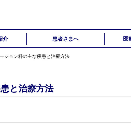
紹介
患者さまへ
医
ーション科の主な疾患と治療方法
患と治療方法