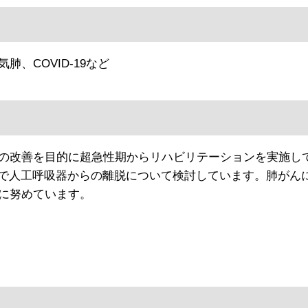
、COVID-19など
の改善を目的に超急性期からリハビリテーションを実施し
診で人工呼吸器からの離脱について検討しています。肺がん
に努めています。