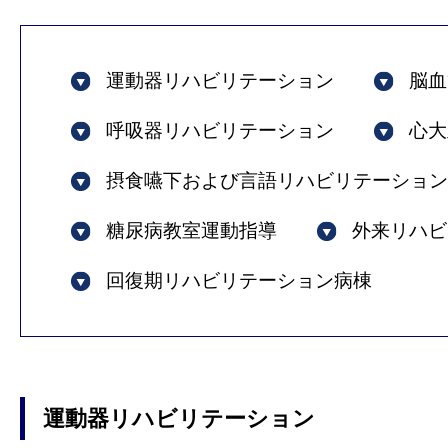
運動器リハビリテーション
脳血
呼吸器リハビリテーション
心大
摂食嚥下および言語リハビリテーション
糖尿病教室運動指導
外来リハビ
回復期リハビリテーション病棟
運動器リハビリテーション