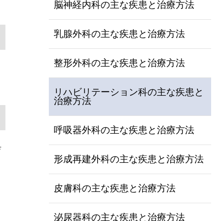
脳神経内科の主な疾患と治療方法
乳腺外科の主な疾患と治療方法
整形外科の主な疾患と治療方法
リハビリテーション科の主な疾患と
治療方法
呼吸器外科の主な疾患と治療方法
具
形成再建外科の主な疾患と治療方法
。
皮膚科の主な疾患と治療方法
泌尿器科の主な疾患と治療方法