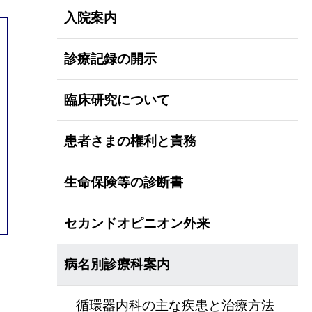
入院案内
診療記録の開示
臨床研究について
患者さまの権利と責務
生命保険等の診断書
セカンドオピニオン外来
病名別診療科案内
循環器内科の主な疾患と治療方法