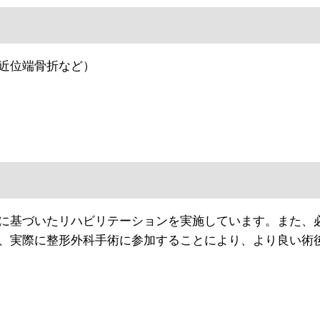
近位端骨折など）
に基づいたリハビリテーションを実施しています。また、
、実際に整形外科手術に参加することにより、より良い術