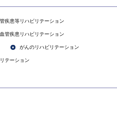
管疾患等リハビリテーション
血管疾患リハビリテーション
がんのリハビリテーション
リテーション