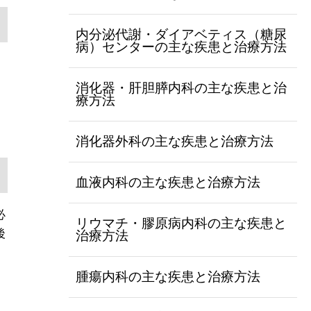
内分泌代謝・ダイアベティス（糖尿
病）センターの主な疾患と治療方法
消化器・肝胆膵内科の主な疾患と治
療方法
消化器外科の主な疾患と治療方法
血液内科の主な疾患と治療方法
必
リウマチ・膠原病内科の主な疾患と
後
治療方法
腫瘍内科の主な疾患と治療方法