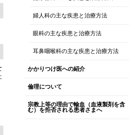
婦人科の主な疾患と治療方法
眼科の主な疾患と治療方法
耳鼻咽喉科の主な疾患と治療方法
かかりつけ医への紹介
て
に
倫理について
宗教上等の理由で輸血（血液製剤を含
む）を拒否される患者さまへ