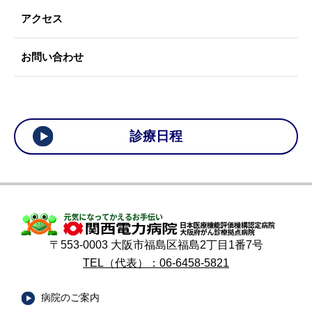
アクセス
お問い合わせ
診療日程
〒553-0003 大阪市福島区福島2丁目1番7号
TEL（代表）：06-6458-5821
病院のご案内