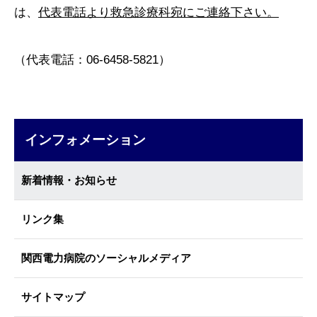
は、
代表電話より救急診療科宛にご連絡下さい。
（代表電話：06-6458-5821）
インフォメーション
新着情報・お知らせ
リンク集
関西電力病院のソーシャルメディア
サイトマップ