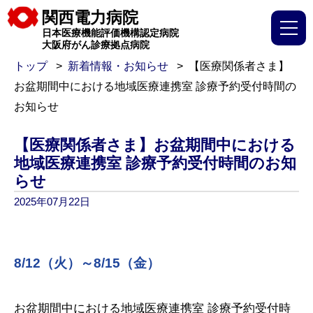
関西電力病院
日本医療機能評価機構認定病院
大阪府がん診療拠点病院
トップ
新着情報・お知らせ
【医療関係者さま】
お盆期間中における地域医療連携室 診療予約受付時間の
お知らせ
【医療関係者さま】お盆期間中における
地域医療連携室 診療予約受付時間のお知
らせ
2025年07月22日
8/12（火）～8/15（金）
お盆期間中における地域医療連携室 診療予約受付時