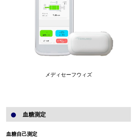
メディセーフウィズ
血糖測定
血糖自己測定