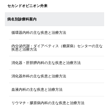
セカンドオピニオン外来
病名別診療科案内
循環器内科の主な疾患と治療方法
内分泌代謝・ダイアベティス（糖尿病）センターの主な
疾患と治療方法
消化器・肝胆膵内科の主な疾患と治療方法
消化器外科の主な疾患と治療方法
血液内科の主な疾患と治療方法
リウマチ・膠原病内科の主な疾患と治療方法