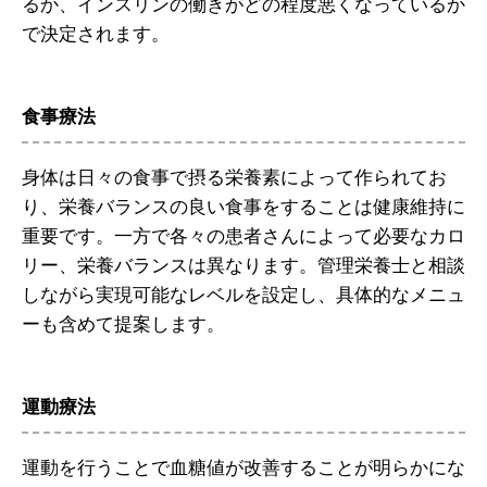
るか、インスリンの働きがどの程度悪くなっているか
で決定されます。
食事療法
身体は日々の食事で摂る栄養素によって作られてお
り、栄養バランスの良い食事をすることは健康維持に
重要です。一方で各々の患者さんによって必要なカロ
リー、栄養バランスは異なります。管理栄養士と相談
しながら実現可能なレベルを設定し、具体的なメニュ
ーも含めて提案します。
運動療法
運動を行うことで血糖値が改善することが明らかにな