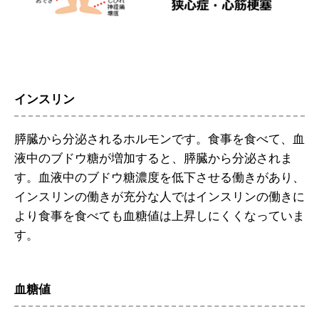
インスリン
膵臓から分泌されるホルモンです。食事を食べて、血
液中のブドウ糖が増加すると、膵臓から分泌されま
す。血液中のブドウ糖濃度を低下させる働きがあり、
インスリンの働きが充分な人ではインスリンの働きに
より食事を食べても血糖値は上昇しにくくなっていま
す。
血糖値