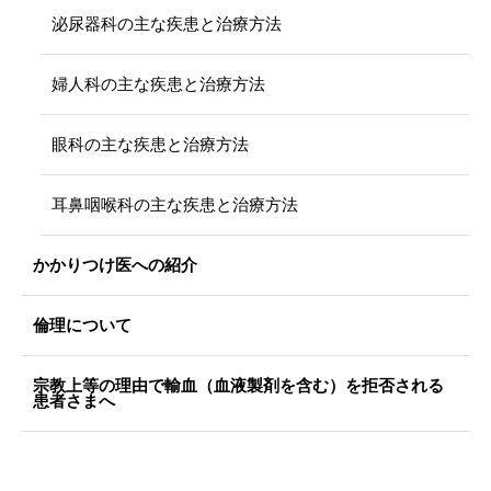
泌尿器科の主な疾患と治療方法
婦人科の主な疾患と治療方法
眼科の主な疾患と治療方法
耳鼻咽喉科の主な疾患と治療方法
かかりつけ医への紹介
倫理について
宗教上等の理由で輸血（血液製剤を含む）を拒否される
患者さまへ