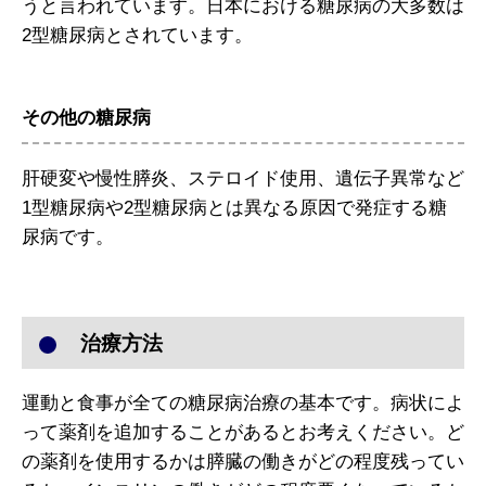
うと言われています。日本における糖尿病の大多数は
2型糖尿病とされています。
その他の糖尿病
肝硬変や慢性膵炎、ステロイド使用、遺伝子異常など
1型糖尿病や2型糖尿病とは異なる原因で発症する糖
尿病です。
治療方法
運動と食事が全ての糖尿病治療の基本です。病状によ
って薬剤を追加することがあるとお考えください。ど
の薬剤を使用するかは膵臓の働きがどの程度残ってい