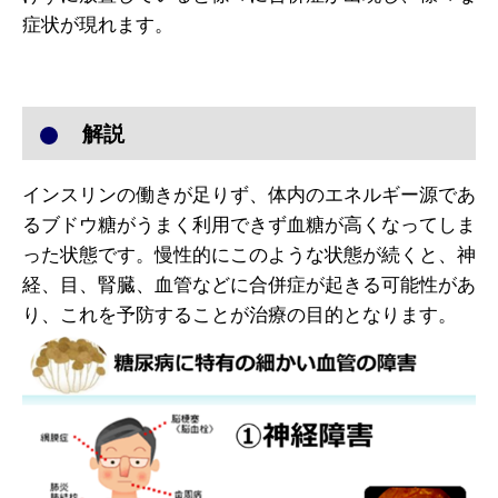
症状が現れます。
解説
インスリンの働きが足りず、体内のエネルギー源であ
るブドウ糖がうまく利用できず血糖が高くなってしま
った状態です。慢性的にこのような状態が続くと、神
経、目、腎臓、血管などに合併症が起きる可能性があ
り、これを予防することが治療の目的となります。