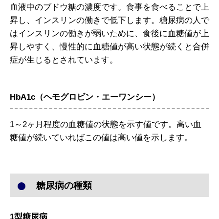
血液中のブドウ糖の濃度です。食事を食べることで上
昇し、インスリンの働きで低下します。糖尿病の人で
はインスリンの働きが弱いために、食後に血糖値が上
昇しやすく、慢性的に血糖値が高い状態が続くと合併
症が生じるとされています。
HbA1c（ヘモグロビン・エーワンシー）
1～2ヶ月程度の血糖値の状態を示す値です。高い血
糖値が続いていればこの値は高い値を示します。
糖尿病の種類
1型糖尿病