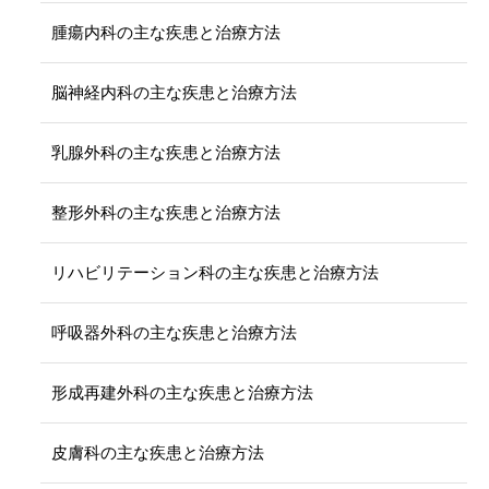
腫瘍内科の主な疾患と治療方法
脳神経内科の主な疾患と治療方法
乳腺外科の主な疾患と治療方法
整形外科の主な疾患と治療方法
リハビリテーション科の主な疾患と治療方法
呼吸器外科の主な疾患と治療方法
形成再建外科の主な疾患と治療方法
皮膚科の主な疾患と治療方法