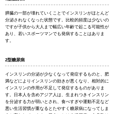
膵臓の一部が壊れていくことでインスリンがほとんど
分泌されなくなった状態です。比較的頻度は少ないの
ですが子供から大人まで幅広い年齢で起こる可能性が
あり、若いスポーツマンでも発病することはありま
す。
2型糖尿病
インスリンの分泌が少なくなって発症するものと、肥
満などによりインスリンの効きが悪くなり、相対的に
インスリンの作用が不足して発症するものがありま
す。日本人を含めアジア人は、生まれつきインスリン
を分泌する力が弱いとされ、食べすぎや運動不足など
悪い生活習慣が重なるとたやすく糖尿病になってしま