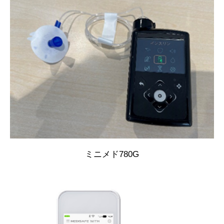
ミニメド780G