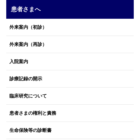
患者さまへ
外来案内（初診）
外来案内（再診）
入院案内
診療記録の開示
臨床研究について
患者さまの権利と責務
生命保険等の診断書