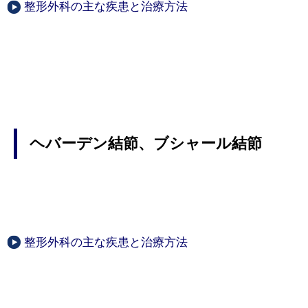
整形外科の主な疾患と治療方法
ヘバーデン結節、ブシャール結節
整形外科の主な疾患と治療方法