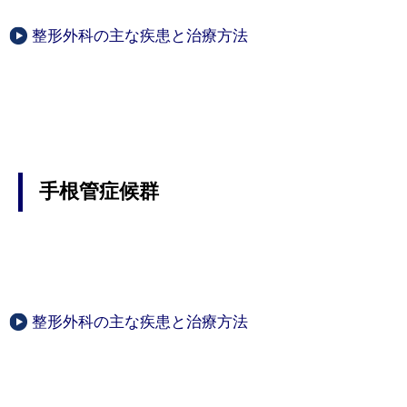
整形外科の主な疾患と治療方法
手根管症候群
整形外科の主な疾患と治療方法