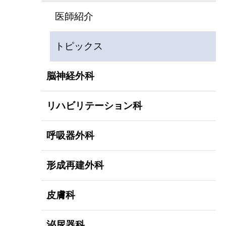
医師紹介
トピックス
脳神経外科
リハビリテーション科
呼吸器外科
形成再建外科
皮膚科
泌尿器科