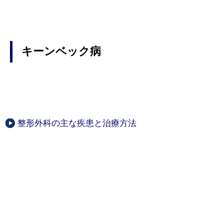
キーンベック病
整形外科の主な疾患と治療方法