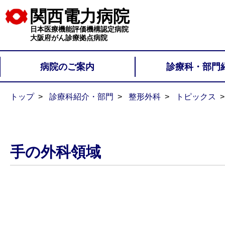
関西電力病院
日本医療機能評価機構認定病院
大阪府がん診療拠点病院
病院のご案内
診療科・部門
トップ
診療科紹介・部門
整形外科
トピックス
手の外科領域