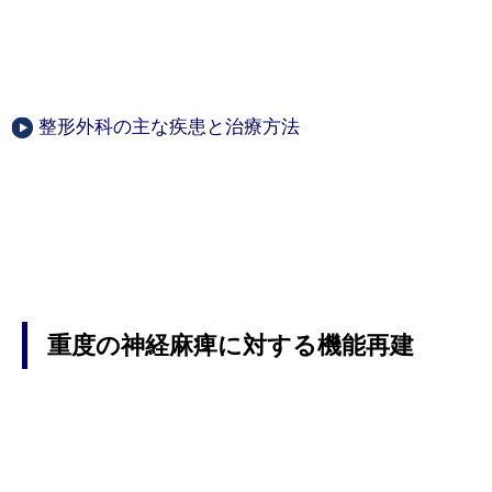
整形外科の主な疾患と治療方法
重度の神経麻痺に対する機能再建