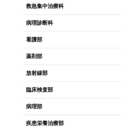
救急集中治療科
病理診断科
看護部
薬剤部
放射線部
臨床検査部
病理部
疾患栄養治療部