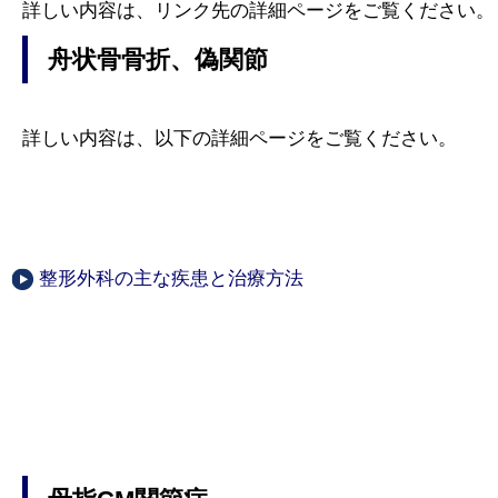
詳しい内容は、リンク先の詳細ページをご覧ください。
舟状骨骨折、偽関節
詳しい内容は、以下の詳細ページをご覧ください。
整形外科の主な疾患と治療方法