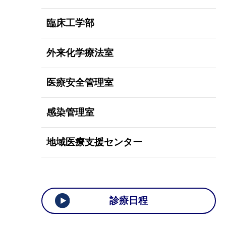
臨床工学部
外来化学療法室
医療安全管理室
感染管理室
地域医療支援センター
診療日程