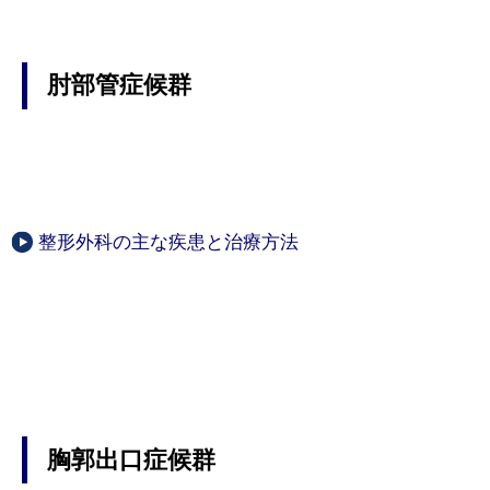
肘部管症候群
整形外科の主な疾患と治療方法
胸郭出口症候群