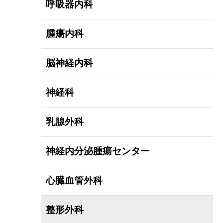
呼吸器内科
腫瘍内科
脳神経内科
神経科
乳腺外科
神経内分泌腫瘍センター
心臓血管外科
整形外科