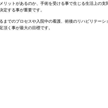
メリットがあるのか、手術を受ける事で生じる生活上の支
決定する事が重要です。
るまでのプロセスや入院中の看護、術後のリハビリテーシ
足頂く事が最大の目標です。