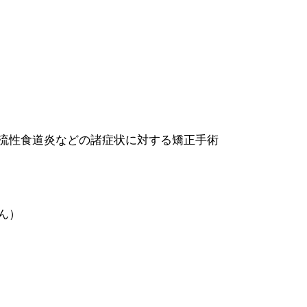
流性食道炎などの諸症状に対する矯正手術
ん）