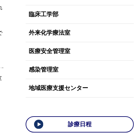
れ
臨床工学部
外来化学療法室
で
医療安全管理室
感染管理室
皮
地域医療支援センター
診療日程