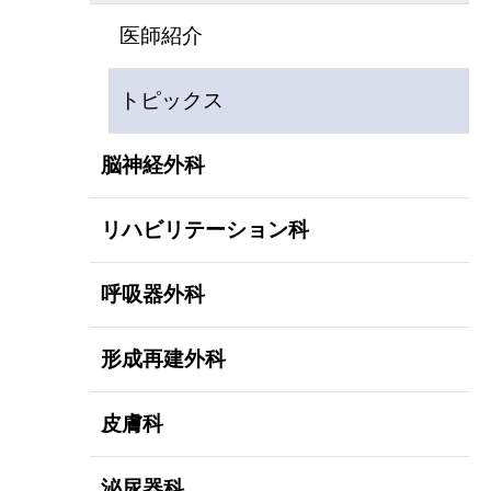
医師紹介
トピックス
脳神経外科
リハビリテーション科
呼吸器外科
形成再建外科
皮膚科
泌尿器科