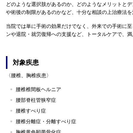
どのような選択肢があるのか、どのようなメリットとデ
や術後の制限があるのかなど、十分な相談の上治療法を
当院では単に手術の効果だけでなく、外来での手術に至
ンや退院・就労復帰への支援など、トータルケアで、満
対象疾患
〈腰椎、胸椎疾患〉
腰椎椎間板ヘルニア
腰部脊柱管狭窄症
腰椎すべり症
腰椎分離症・分離すべり症
胸椎黄色靭帯骨化症