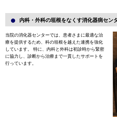
内科・外科の垣根をなくす消化器病セン
当院の消化器センターでは、患者さまに最適な治
療を提供するため、科の垣根を越えた連携を強化
しています。 特に、内科と外科は初診時から緊密
に協力し、診断から治療まで一貫したサポートを
行っています。