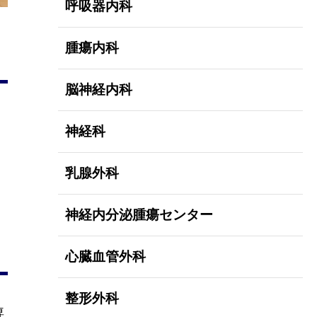
呼吸器内科
腫瘍内科
脳神経内科
神経科
乳腺外科
神経内分泌腫瘍センター
心臓血管外科
整形外科
専