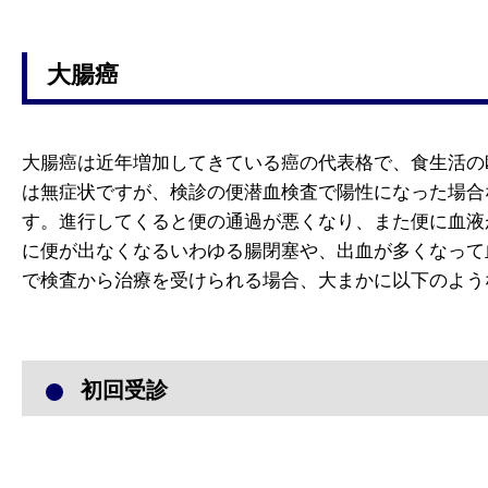
大腸癌
大腸癌は近年増加してきている癌の代表格で、食生活の
は無症状ですが、検診の便潜血検査で陽性になった場合
す。進行してくると便の通過が悪くなり、また便に血液
に便が出なくなるいわゆる腸閉塞や、出血が多くなって
で検査から治療を受けられる場合、大まかに以下のよう
初回受診