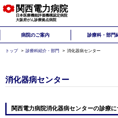
関西電力病院
日本医療機能評価機構認定病院
大阪府がん診療拠点病院
病院のご案内
診療科・部門
トップ
診療科紹介・部門
消化器病センター
消化器病センター
関西電力病院消化器病センターの診療に