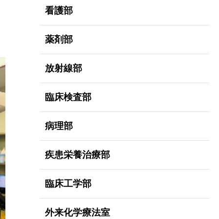
看護部
薬剤部
放射線部
臨床検査部
病理部
疾患栄養治療部
臨床工学部
外来化学療法室