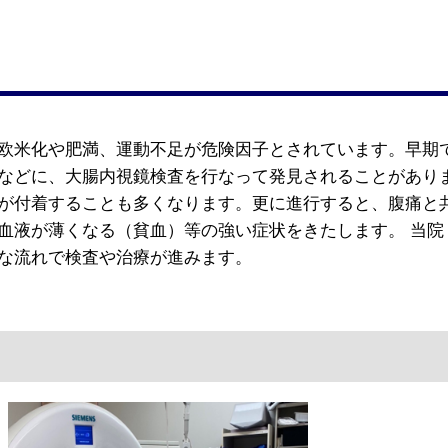
欧米化や肥満、運動不足が危険因子とされています。早期
などに、大腸内視鏡検査を行なって発見されることがあり
が付着することも多くなります。更に進行すると、腹痛と
血液が薄くなる（貧血）等の強い症状をきたします。 当院
な流れで検査や治療が進みます。