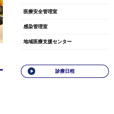
医療安全管理室
感染管理室
地域医療支援センター
診療日程