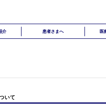
紹介
患者さまへ
医
ついて