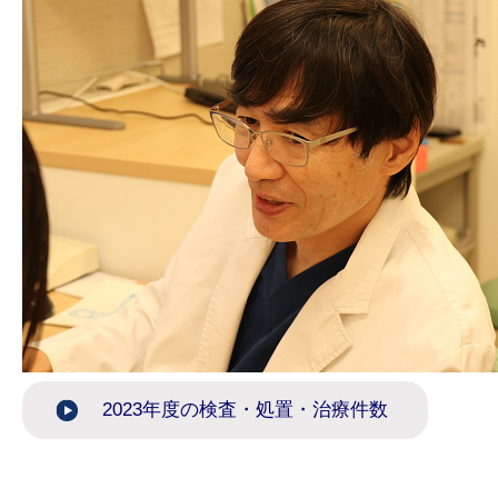
2023年度の検査・処置・治療件数