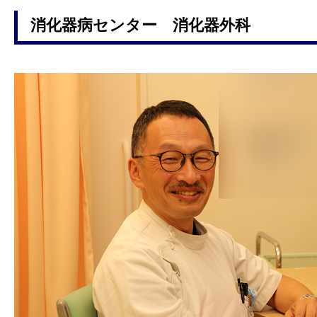
消化器病センター 消化器外科