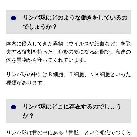
リンパ球はどのような働きをしているの
でしょうか？
体内に侵入してきた異物（ウイルスや細菌など）を除
去する役割を持った、免疫の要になる細胞で、私達の
体を異物から守ってくれています。
リンパ球の中にはＢ細胞、Ｔ細胞、ＮＫ細胞といった
種類があります。
リンパ球はどこに存在するのでしょう
か？
リンパ球は骨の中にある「骨髄」という組織でつくら