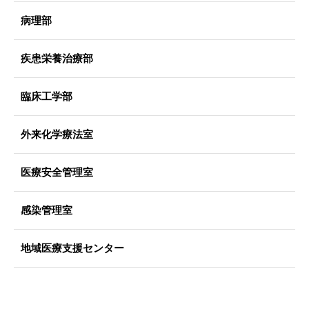
病理部
疾患栄養治療部
臨床工学部
外来化学療法室
医療安全管理室
感染管理室
地域医療支援センター