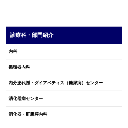
診療科・部門紹介
内科
循環器内科
内分泌代謝・ダイアベティス（糖尿病）センター
消化器病センター
消化器・肝胆膵内科