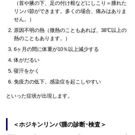
（首や腋の下、足の付け根などにしこり＝腫れた
リンパ節ができます。多くの場合、痛みはありま
せん。）
原因不明の熱（微熱のこともあれば、38℃以上の
熱のこともあります。）
6ヶ月の間に体重が10％以上減少する
体がだるい
寝汗をかく
免疫力の低下、感染症を起こしやすい
といった症状が出現します。
＜ホジキンリンパ腫の診断･検査＞