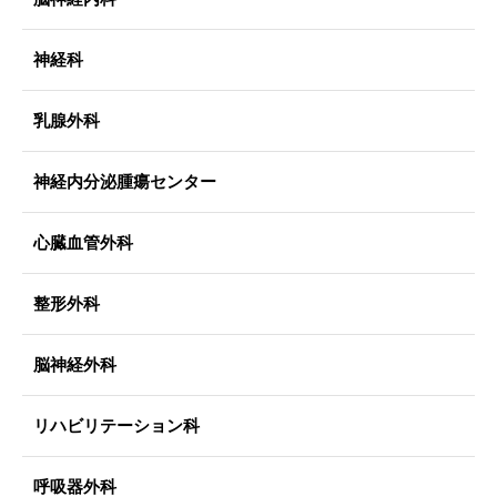
神経科
乳腺外科
神経内分泌腫瘍センター
心臓血管外科
整形外科
脳神経外科
リハビリテーション科
呼吸器外科