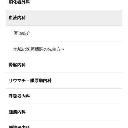
消化器外科
血液内科
医師紹介
地域の医療機関の先生方へ
腎臓内科
リウマチ・膠原病内科
呼吸器内科
腫瘍内科
脳神経内科