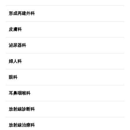
形成再建外科
皮膚科
泌尿器科
婦人科
眼科
耳鼻咽喉科
放射線診断科
放射線治療科