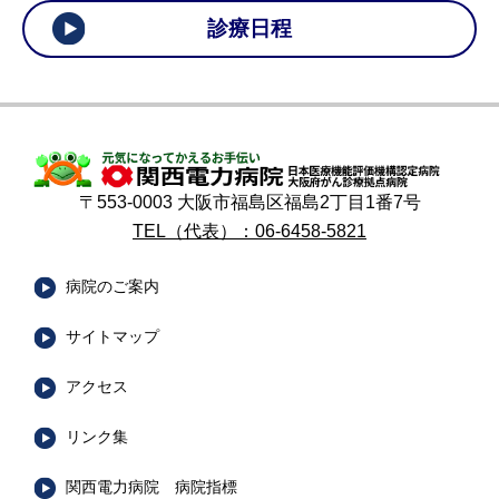
診療日程
〒553-0003 大阪市福島区福島2丁目1番7号
TEL（代表）：06-6458-5821
病院のご案内
サイトマップ
アクセス
リンク集
関西電力病院 病院指標