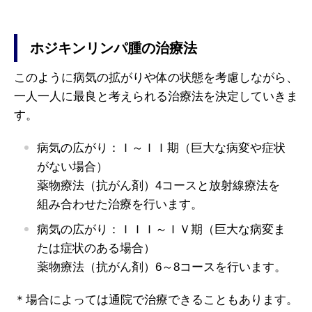
ホジキンリンパ腫の治療法
このように病気の拡がりや体の状態を考慮しながら、
一人一人に最良と考えられる治療法を決定していきま
す。
病気の広がり：Ｉ～ＩＩ期（巨大な病変や症状
がない場合）
薬物療法（抗がん剤）4コースと放射線療法を
組み合わせた治療を行います。
病気の広がり：ＩＩＩ～ＩＶ期（巨大な病変ま
たは症状のある場合）
薬物療法（抗がん剤）6～8コースを行います。
＊場合によっては通院で治療できることもあります。