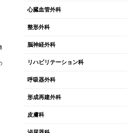
心臓血管外科
整形外科
脳神経外科
微
リハビリテーション科
の
呼吸器外科
形成再建外科
皮膚科
泌尿器科