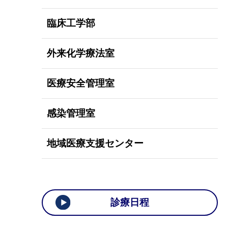
臨床工学部
外来化学療法室
医療安全管理室
感染管理室
地域医療支援センター
診療日程