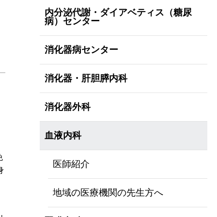
内分泌代謝・ダイアベティス（糖尿
病）センター
消化器病センター
消化器・肝胆膵内科
消化器外科
血液内科
免
医師紹介
身
地域の医療機関の先生方へ