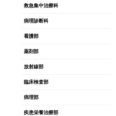
救急集中治療科
病理診断科
看護部
薬剤部
放射線部
臨床検査部
病理部
疾患栄養治療部