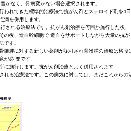
障害がなく、骨病変がない場合選択されます。
行われてきた標準的治療法で抗がん剤とステロイド剤を4日
点滴を併用します。
施行される治療法です。抗がん剤治療を何回か施行した後、
その後、造血幹細胞で 造血をサポートしながら大量の抗が
法です。
骨髄腫に対する新しい薬剤が認可され骨髄腫の治療は格段
意が必 要です。
所に施行します。抗がん剤治療とよく併用されます。
される治療法です。この病気に対しては、まだこれからの